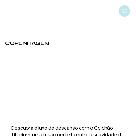
COPENHAGEN
Descubra o luxo do descanso com o Colchão
Titanium, uma fusão perfeita entre a suavidade da