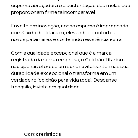
espuma abraçadora e a sustentação das molas que
proporcionam firmeza incomparável.
Envolto em inovação, nossa espuma é impregnada
com Óxido de Titanium, elevando o conforto a
novos patamares e conferindo resistência extra.
Com a qualidade excepcional que é a marca
registrada da nossa empresa, o Colchão Titanium
não apenas oferece um sono revitalizante, mas sua
durabilidade excepcional o transforma em um
verdadeiro "colchão para vida toda". Descanse
tranquilo, invista em qualidade.
Caracteristicas